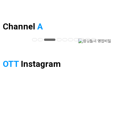
Channel
A
OTT
Instagram