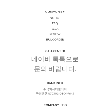
COMMUNITY
NOTICE
FAQ
Q&A
REVIEW
BULK ORDER
CALL CENTER
네이버 톡톡으로
문의 바랍니다.
BANK INFO
주식회사채널에이
국민은행 870301-04-049645
COMPANY INFO