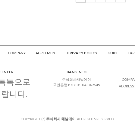
COMPANY
AGREEMENT
PRIVACY POLICY
GUIDE
PAR
 CENTER
BANK INFO
 톡톡으로
주식회사채널에이
COMPA
국민은행 870301-04-049645
ADDRESS
바랍니다.
COPYRIGHT (c)
주식회사 채널에이
ALL RIGHTS RESERVED.