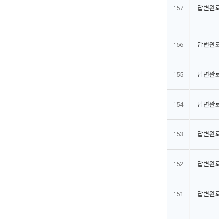
157
답변완
156
답변완
155
답변완
154
답변완
153
답변완
152
답변완
151
답변완