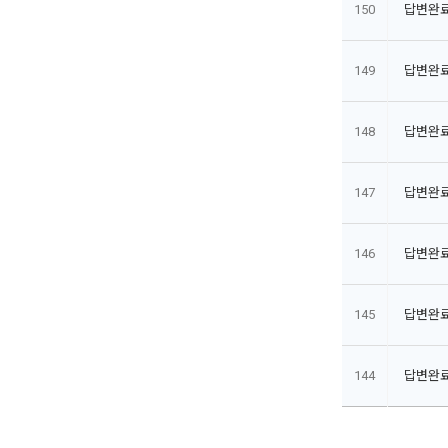
150
답변완
149
답변완
148
답변완
147
답변완
146
답변완
145
답변완
144
답변완