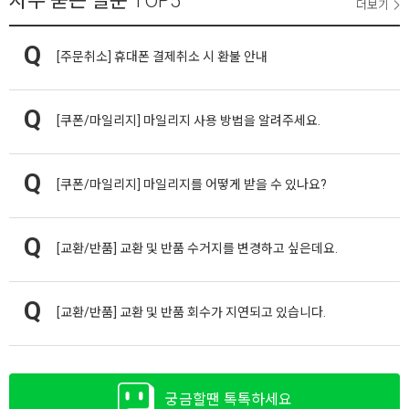
자주 묻는 질문
TOP5
더보기
[주문취소]
휴대폰 결제취소 시 환불 안내
[쿠폰/마일리지]
마일리지 사용 방법을 알려주세요.
[쿠폰/마일리지]
마일리지를 어떻게 받을 수 있나요?
[교환/반품]
교환 및 반품 수거지를 변경하고 싶은데요.
[교환/반품]
교환 및 반품 회수가 지연되고 있습니다.
궁금할땐 톡톡하세요