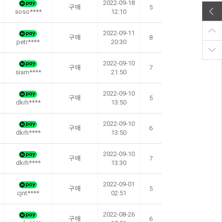
2022-09-18
구매
5
soso****
12:10
2022-09-11
구매
8
petr****
20:30
2022-09-10
구매
7
siam****
21:50
2022-09-10
구매
5
dkrh****
13:50
2022-09-10
구매
6
dkrh****
13:50
2022-09-10
구매
7
dkrh****
13:30
2022-09-01
구매
5
cjnt****
02:51
2022-08-26
구매
6