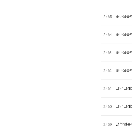
2465
좋아요좋
2464
좋아요좋
2463
좋아요좋
2462
좋아요좋
2461
그냥 그래
2460
그냥 그래
2459
잘 받았습