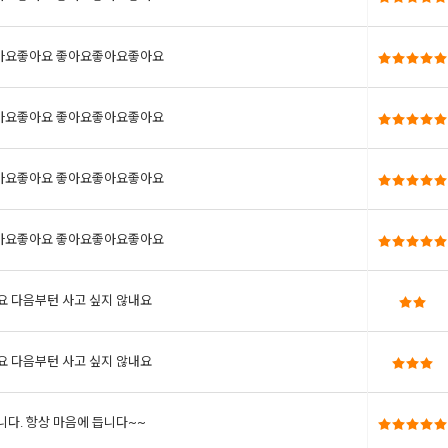
아요좋아요 좋아요좋아요좋아요
아요좋아요 좋아요좋아요좋아요
아요좋아요 좋아요좋아요좋아요
아요좋아요 좋아요좋아요좋아요
요 다음부턴 사고 싶지 않내요
요 다음부턴 사고 싶지 않내요
니다. 항상 마음에 듭니다~~