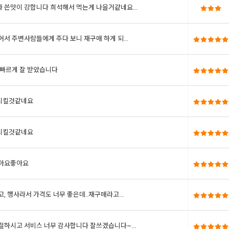
 쓴맛이 강합니다 희석해서 먹는게 나을거같네요...
어서 주변사람들에게 주다 보니 재구매 하게 되...
 빠르게 잘 받았습니다
시킬것같네요
시킬것같네요
좋아요좋아요
, 행사라서 가격도 너무 좋은데..재구매라고...
절하시고 서비스 너무 감사합니다 잘쓰겠습니다~...