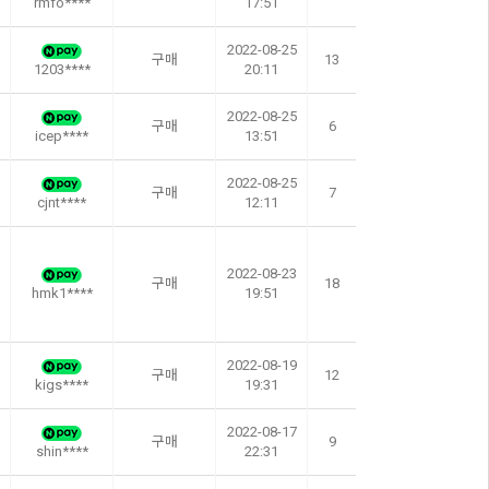
rmfo****
17:51
2022-08-25
구매
13
1203****
20:11
2022-08-25
구매
6
icep****
13:51
2022-08-25
구매
7
cjnt****
12:11
2022-08-23
구매
18
hmk1****
19:51
2022-08-19
구매
12
kigs****
19:31
2022-08-17
구매
9
shin****
22:31