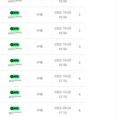
ssh2****
16:50
2022-10-03
구매
3
ssh2****
16:50
2022-10-03
구매
3
ssh2****
16:50
2022-10-03
구매
5
ssh2****
16:50
2022-10-03
구매
3
ssh2****
16:50
2022-10-02
구매
6
shin****
12:10
2022-10-02
구매
4
shin****
12:10
2022-09-26
구매
6
sjs1****
17:10