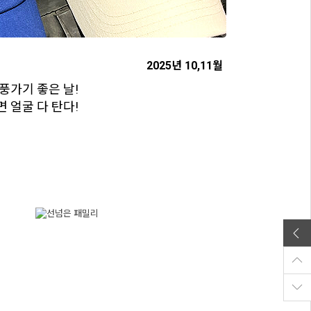
2025년 10,11월
풍가기 좋은 날!
 얼굴 다 탄다!