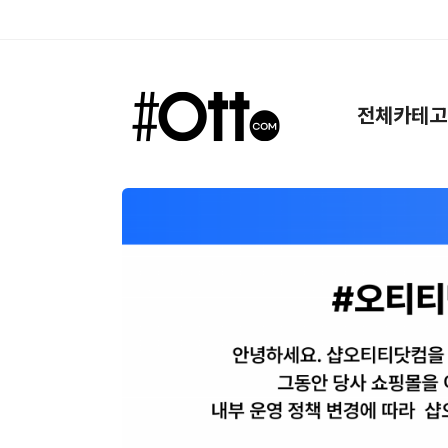
검색
전체카테고